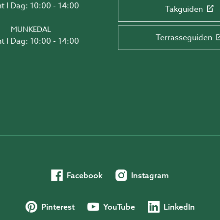
t I Dag: 10:00 - 14:00
Takguiden
MUNKEDAL
Terrasseguiden
t I Dag: 10:00 - 14:00
Facebook
Instagram
Pinterest
YouTube
LinkedIn