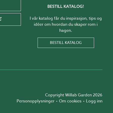
BESTILL KATALOG!
I vår katalog får du inspirasjon, tips og
idéer om hvordan du skaper rom i
hagen.
BESTILL KATALOG
Copyright Willab Garden 2026
Personopplysninger
Om cookies
Logg inn