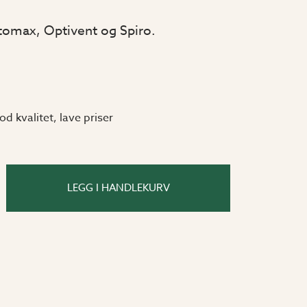
tomax, Optivent og Spiro.
od kvalitet, lave priser
LEGG I HANDLEKURV