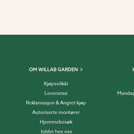
OM WILLAB GARDEN
Kjøpsvilkår
Leveranse
Reklamasjon & Angret kjøp
Autoriserte montører
Hjemmebesøk
Jobbe hos oss