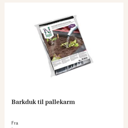
Barkduk til pallekarm
Fra