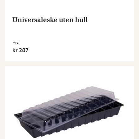
Universaleske uten hull
Fra
kr 287