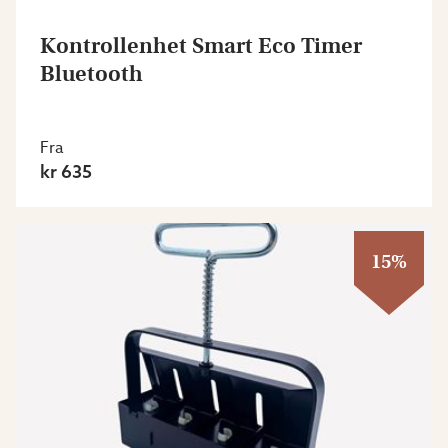
Kontrollenhet Smart Eco Timer
Bluetooth
Fra
kr 635
15%