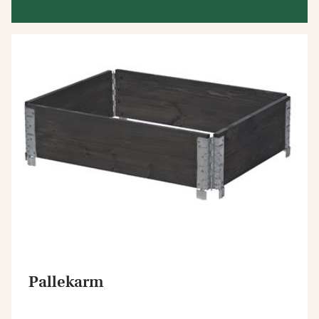
Pallekarm