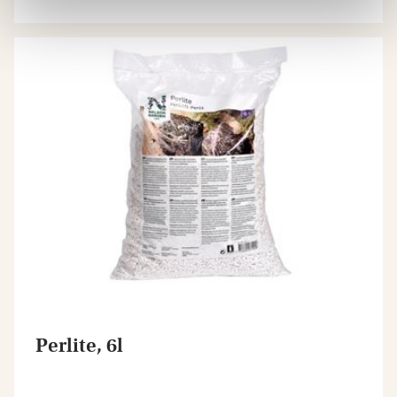
Perlite, 6l