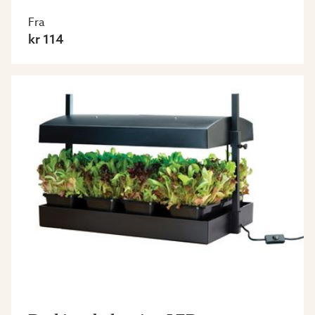
Fra
kr 114