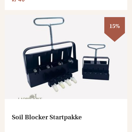
15%
Soil Blocker Startpakke