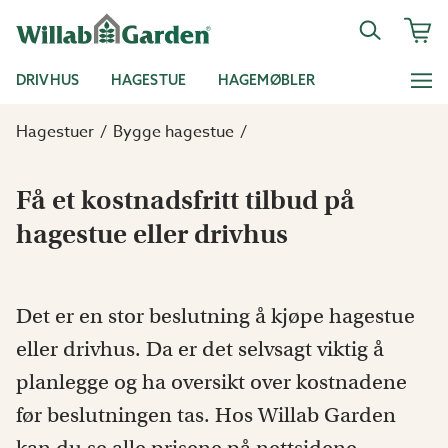
DRIVHUS
HAGESTUE
HAGEMØBLER
Hagestuer
Bygge hagestue
Få et kostnadsfritt tilbud på
hagestue eller drivhus
Det er en stor beslutning å kjøpe hagestue
eller drivhus. Da er det selvsagt viktig å
planlegge og ha oversikt over kostnadene
før beslutningen tas. Hos Willab Garden