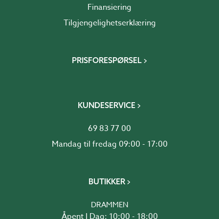
Finansiering
Tilgjengelighetserklæring
PRISFORESPØRSEL
KUNDESERVICE
69 83 77 00
Mandag til fredag 09:00 - 17:00
BUTIKKER
DRAMMEN
Åpent I Dag: 10:00 - 18:00