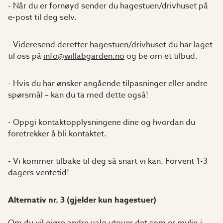
- Når du er fornøyd sender du hagestuen/drivhuset på
e-post til deg selv.
- Videresend deretter hagestuen/drivhuset du har laget
til oss på
info@willabgarden.no
og be om et tilbud.
- Hvis du har ønsker angående tilpasninger eller andre
spørsmål – kan du ta med dette også!
- Oppgi kontaktopplysningene dine og hvordan du
foretrekker å bli kontaktet.
- Vi kommer tilbake til deg så snart vi kan. Forvent 1-3
dagers ventetid!
Alternativ nr. 3 (gjelder kun hagestuer)