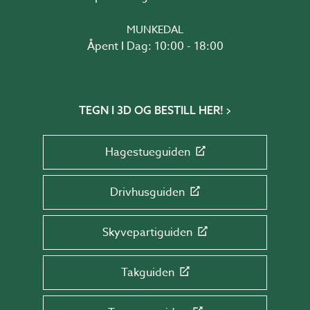
MUNKEDAL
Åpent I Dag: 10:00 - 18:00
TEGN I 3D OG BESTILL HER!
Hagestueguiden
Drivhusguiden
Skyvepartiguiden
Takguiden