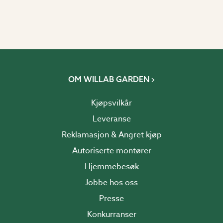
OM WILLAB GARDEN
Kjøpsvilkår
Leveranse
Reklamasjon & Angret kjøp
Autoriserte montører
Hjemmebesøk
Jobbe hos oss
Presse
Konkurranser