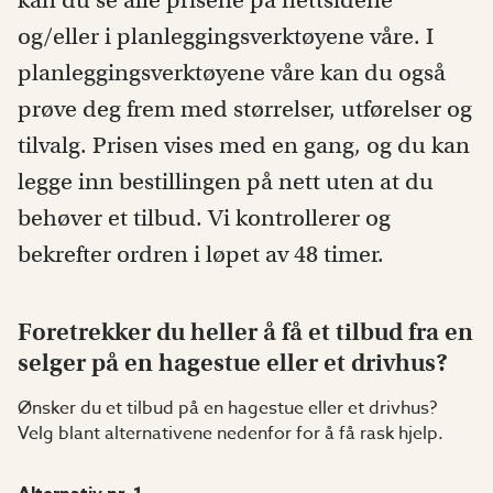
kan du se alle prisene på nettsidene
og/eller i planleggingsverktøyene våre. I
planleggingsverktøyene våre kan du også
prøve deg frem med størrelser, utførelser og
tilvalg. Prisen vises med en gang, og du kan
legge inn bestillingen på nett uten at du
behøver et tilbud. Vi kontrollerer og
bekrefter ordren i løpet av 48 timer.
Foretrekker du heller å få et tilbud fra en
selger på en hagestue eller et drivhus?
Ønsker du et tilbud på en hagestue eller et drivhus?
Velg blant alternativene nedenfor for å få rask hjelp.