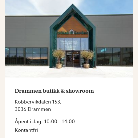
Drammen butikk & showroom
Kobbervikdalen 153
,
3036
Drammen
Åpent i dag: 10:00 - 14:00
Kontantfri