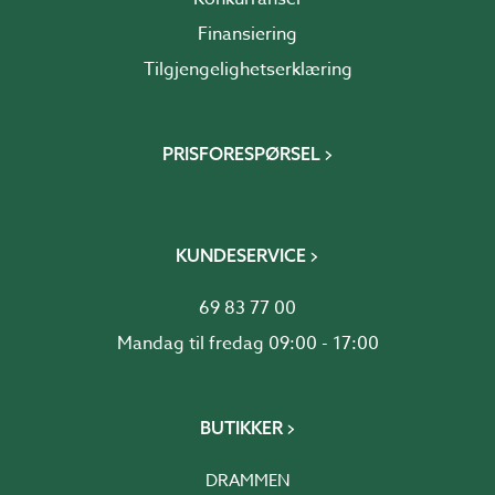
Finansiering
Tilgjengelighetserklæring
PRISFORESPØRSEL
KUNDESERVICE
69 83 77 00
Mandag til fredag 09:00 - 17:00
BUTIKKER
DRAMMEN