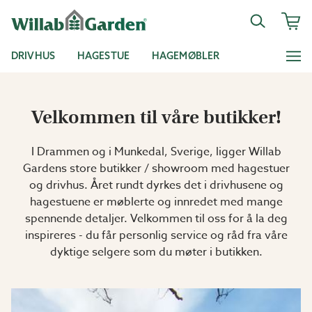
DRIVHUS
HAGESTUE
HAGEMØBLER
Velkommen til våre butikker!
I Drammen og i Munkedal, Sverige, ligger Willab
Gardens store butikker / showroom med hagestuer
og drivhus. Året rundt dyrkes det i drivhusene og
hagestuene er møblerte og innredet med mange
spennende detaljer. Velkommen til oss for å la deg
inspireres - du får personlig service og råd fra våre
dyktige selgere som du møter i butikken.