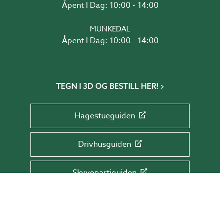
Åpent I Dag: 10:00 - 14:00
MUNKEDAL
Åpent I Dag: 10:00 - 14:00
TEGN I 3D OG BESTILL HER!
Hagestueguiden
Drivhusguiden
Skyvepartiguiden
Takguiden