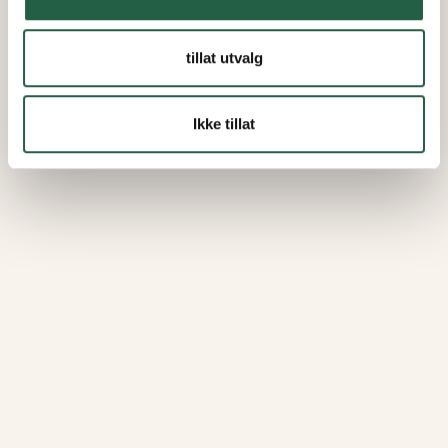
tillat utvalg
Ikke tillat