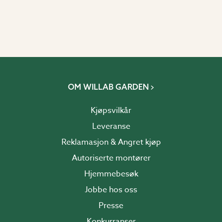
OM WILLAB GARDEN
Kjøpsvilkår
Leveranse
Reklamasjon & Angret kjøp
Autoriserte montører
Hjemmebesøk
Jobbe hos oss
Presse
Konkurranser