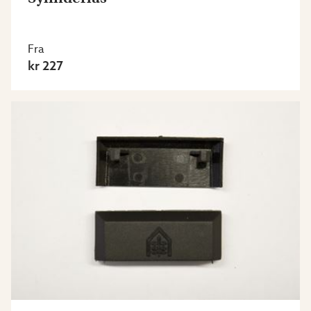
Fra
kr 227