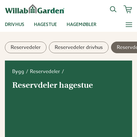
DRIVHUS
HAGESTUE
HAGEMØBLER
Reservedeler
Reservedeler drivhus
Reservde
Bygg
Reservedeler
Reservdeler hagestue