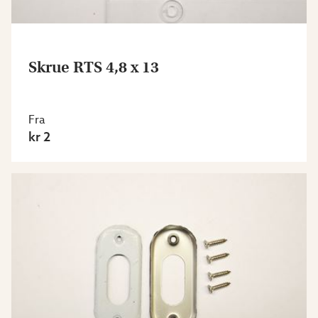
Skrue RTS 4,8 x 13
Fra
kr 2