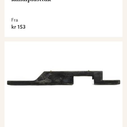
Fra
kr 153