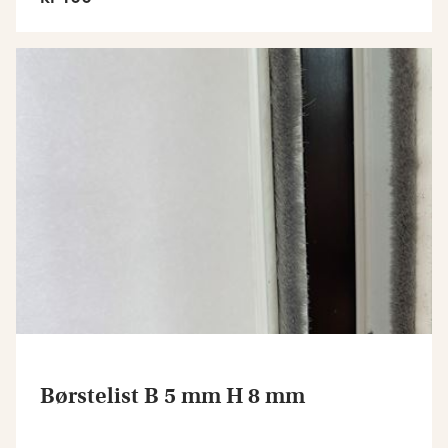
Børstelist B 5 mm H 8 mm