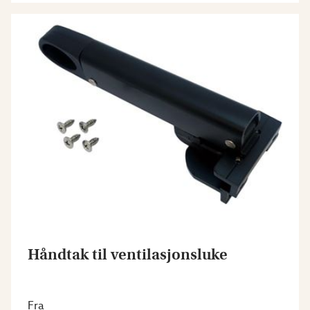
Håndtak til ventilasjonsluke
Fra