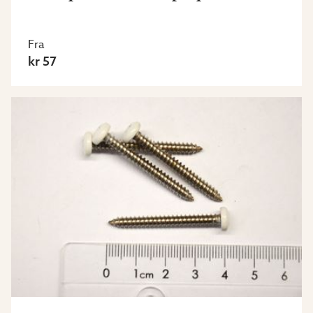
Fra
kr 57