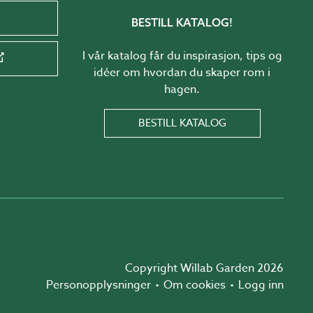
BESTILL KATALOG!
I vår katalog får du inspirasjon, tips og
idéer om hvordan du skaper rom i
hagen.
BESTILL KATALOG
Copyright Willab Garden 2026
Personopplysninger
Om cookies
Logg inn