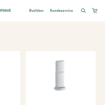
MPANJE
Butikker
Kundeservice