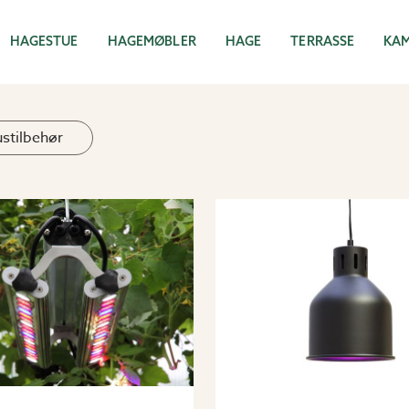
HAGESTUE
HAGEMØBLER
HAGE
TERRASSE
KA
stilbehør