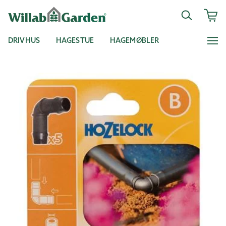
DRIVHUS
HAGESTUE
HAGEMØBLER