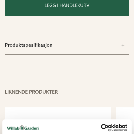
LEGG I HANDLEKURV
Produktspesifikasjon
LIKNENDE PRODUKTER