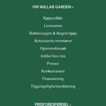
OM WILLAB GARDEN
Kjøpsvilkår
Leveranse
Reklamasjon & Angret kjøp
Autoriserte montører
Hjemmebesøk
Jobbe hos oss
Presse
Konkurranser
Finansiering
Tilgjengelighetserklæring
PRISFORESPØRSEL