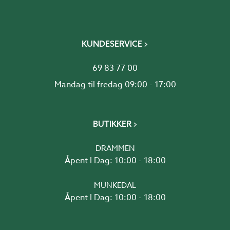
KUNDESERVICE
69 83 77 00
Mandag til fredag 09:00 - 17:00
BUTIKKER
DRAMMEN
Åpent I Dag: 10:00 - 18:00
MUNKEDAL
Åpent I Dag: 10:00 - 18:00