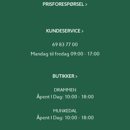
PRISFORESPØRSEL
KUNDESERVICE
69 83 77 00
Mandag til fredag 09:00 - 17:00
BUTIKKER
DRAMMEN
Åpent I Dag: 10:00 - 18:00
MUNKEDAL
Åpent I Dag: 10:00 - 18:00