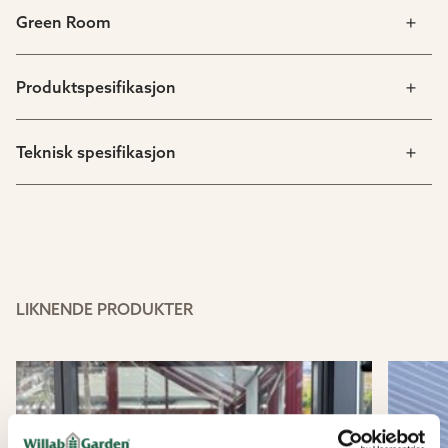
Green Room
Produktspesifikasjon
Teknisk spesifikasjon
LIKNENDE PRODUKTER