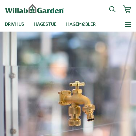
DRIVHUS
HAGESTUE
HAGEMØBLER