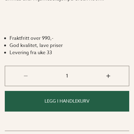
Fraktfritt over 990,-
God kvalitet, lave priser
Levering fra uke 33
LEGG I HANDLEKURV