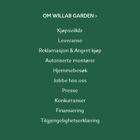
OM WILLAB GARDEN
Kjøpsvilkår
Leveranse
Reklamasjon & Angret kjøp
Autoriserte montører
Hjemmebesøk
Jobbe hos oss
Presse
Konkurranser
Finansiering
Tilgjengelighetserklæring