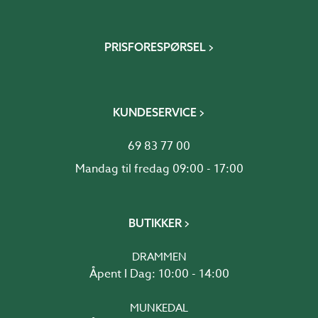
PRISFORESPØRSEL
KUNDESERVICE
69 83 77 00
Mandag til fredag 09:00 - 17:00
BUTIKKER
DRAMMEN
Åpent I Dag: 10:00 - 14:00
MUNKEDAL