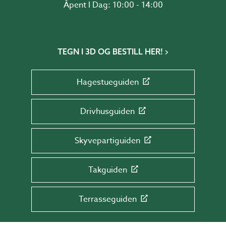
Åpent I Dag: 10:00 - 14:00
TEGN I 3D OG BESTILL HER!
Hagestueguiden
Drivhusguiden
Skyvepartiguiden
Takguiden
Terrasseguiden