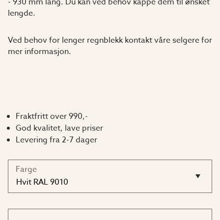
- 930 mm lang. Du kan ved behov kappe dem til ønsket
lengde.
Ved behov for lenger regnblekk kontakt våre selgere for
mer informasjon.
Fraktfritt over 990,-
God kvalitet, lave priser
Levering fra 2-7 dager
Farge