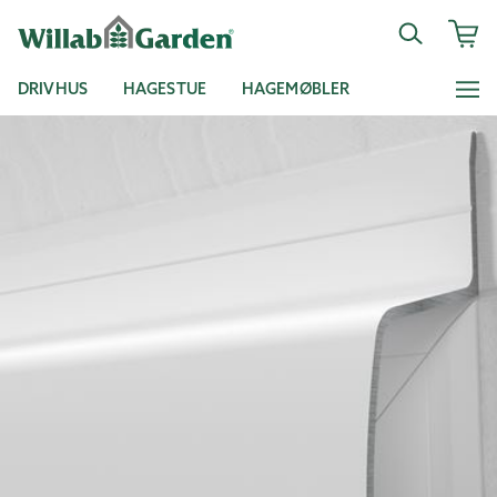
DRIVHUS
HAGESTUE
HAGEMØBLER