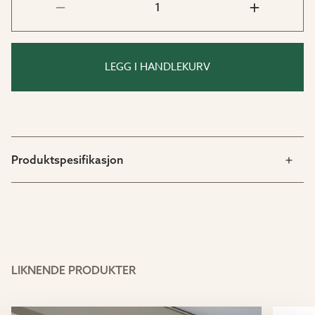
LEGG I HANDLEKURV
Produktspesifikasjon
LIKNENDE PRODUKTER