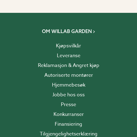
OM WILLAB GARDEN
Kjøpsvilkår
Leveranse
Reklamasjon & Angret kjøp
Autoriserte montører
Hjemmebesøk
Jobbe hos oss
Presse
Konkurranser
Finansiering
Tilgjengelighetserklæring