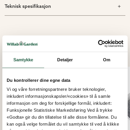
Teknisk spesifikasjon
LIKNENDE PRODUKTER
Samtykke
Detaljer
Om
15%
Du kontrollerer dine egne data
Vi og våre forretningspartnere bruker teknologier,
inkludert informasjonskapsler/«cookies» til å samle
informasjon om deg for forskjellige formål, inkludert:
Funksjonelle Statistiske Markedsføring Ved å trykke
«Godta» gir du din tillatelse til alle disse formålene. Du
kan også velge formålet du vil samtykke til ved å klikke