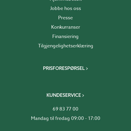
Jobbe hos oss
Presse
Konkurranser
Finansiering
Tilgjengelighetserklæring
PRISFORESPØRSEL
KUNDESERVICE
69 83 77 00
Mandag til fredag 09:00 - 17:00