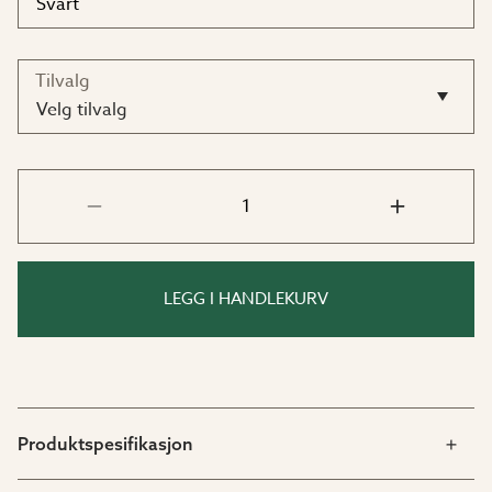
Tilvalg
Velg tilvalg
LEGG I HANDLEKURV
Produktspesifikasjon