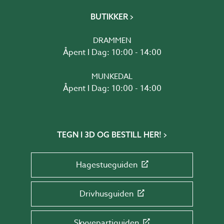
BUTIKKER
DRAMMEN
Åpent I Dag: 10:00 - 14:00
MUNKEDAL
Åpent I Dag: 10:00 - 14:00
TEGN I 3D OG BESTILL HER!
Hagestueguiden
Drivhusguiden
Skyvepartiguiden