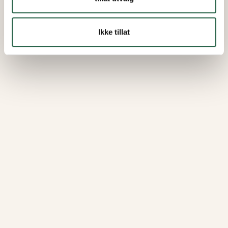
Ikke tillat