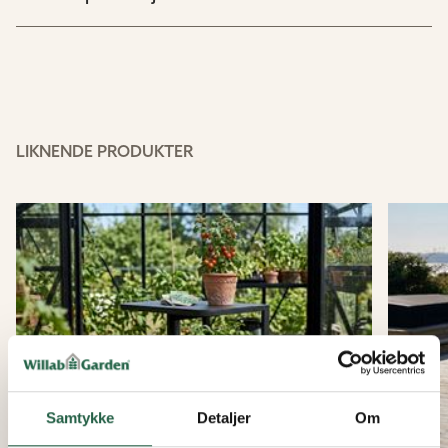
LIKNENDE PRODUKTER
Samtykke
Detaljer
Om