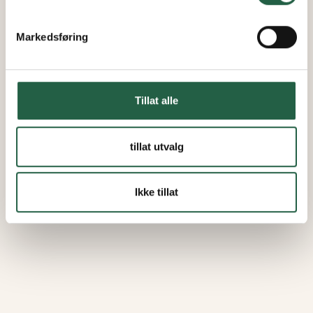
Markedsføring
Tillat alle
tillat utvalg
Ikke tillat