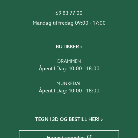
69 83 77 00
Mandag til fredag 09:00 - 17:00
BUTIKKER
DRAMMEN
Åpent I Dag: 10:00 - 18:00
MUNKEDAL
Åpent I Dag: 10:00 - 18:00
TEGN I 3D OG BESTILL HER!