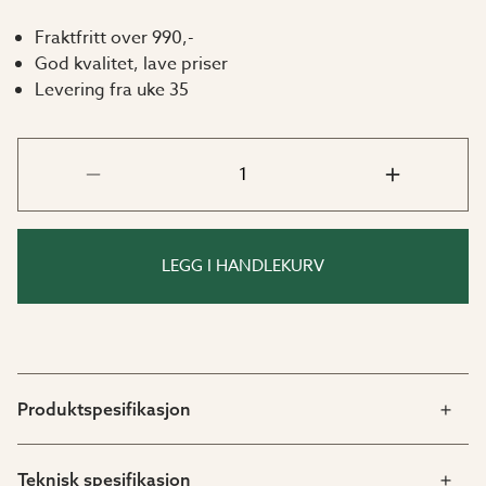
Fraktfritt over 990,-
God kvalitet, lave priser
Levering fra uke 35
LEGG I HANDLEKURV
Produktspesifikasjon
Teknisk spesifikasjon