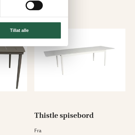
Tillat alle
Thistle spisebord
Fra