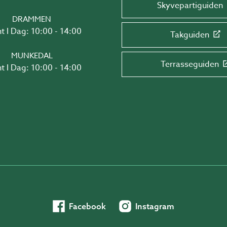
Skyvepartiguiden
DRAMMEN
t I Dag: 10:00 - 14:00
Takguiden
MUNKEDAL
Terrasseguiden
t I Dag: 10:00 - 14:00
Facebook
Instagram