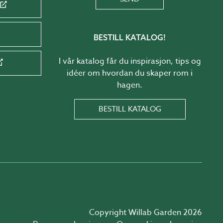
BESTILL KATALOG!
I vår katalog får du inspirasjon, tips og
idéer om hvordan du skaper rom i
hagen.
BESTILL KATALOG
Copyright Willab Garden 2026