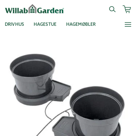
DRIVHUS
HAGESTUE
HAGEMØBLER