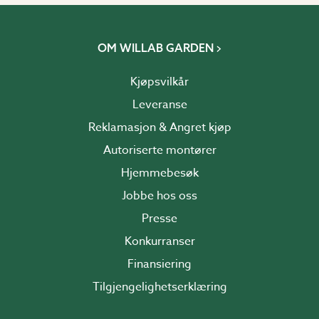
OM WILLAB GARDEN
Kjøpsvilkår
Leveranse
Reklamasjon & Angret kjøp
Autoriserte montører
Hjemmebesøk
Jobbe hos oss
Presse
Konkurranser
Finansiering
Tilgjengelighetserklæring