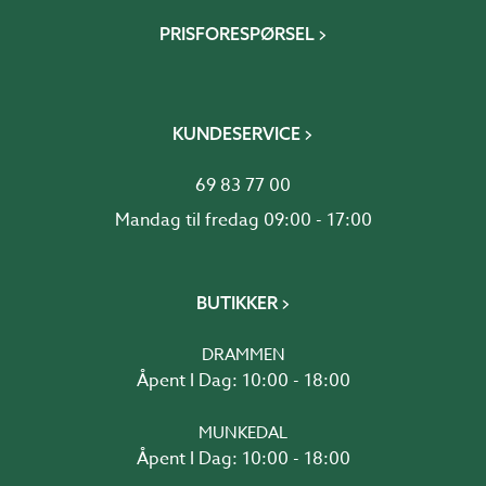
PRISFORESPØRSEL
KUNDESERVICE
69 83 77 00
Mandag til fredag 09:00 - 17:00
BUTIKKER
DRAMMEN
Åpent I Dag: 10:00 - 18:00
MUNKEDAL
Åpent I Dag: 10:00 - 18:00