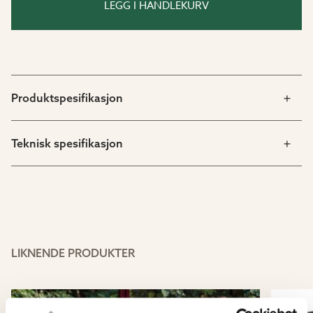
LEGG I HANDLEKURV
Produktspesifikasjon
Teknisk spesifikasjon
LIKNENDE PRODUKTER