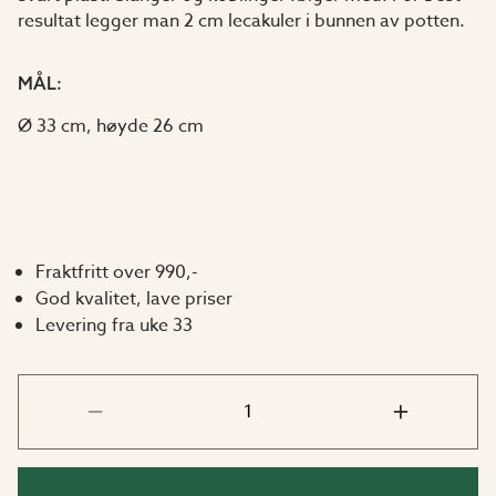
resultat legger man 2 cm lecakuler i bunnen av potten.
MÅL:
Ø 33 cm, høyde 26 cm
Fraktfritt over 990,-
God kvalitet, lave priser
Levering fra uke 33