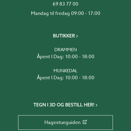
69 83 77 00
Mandag til fredag 09:00 - 17:00
BUTIKKER
DRAMMEN
Åpent I Dag: 10:00 - 18:00
MUNKEDAL
Åpent I Dag: 10:00 - 18:00
TEGN I 3D OG BESTILL HER!
Hagestueguiden