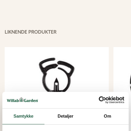
LIKNENDE PRODUKTER
Samtykke
Detaljer
Om