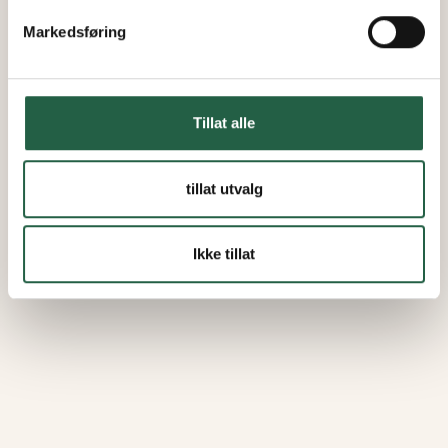
Markedsføring
Tillat alle
tillat utvalg
Ikke tillat