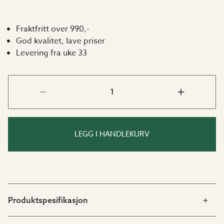
Fraktfritt over 990,-
God kvalitet, lave priser
Levering fra uke 33
LEGG I HANDLEKURV
Produktspesifikasjon