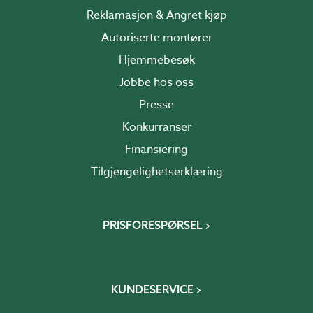
Reklamasjon & Angret kjøp
Autoriserte montører
Hjemmebesøk
Jobbe hos oss
Presse
Konkurranser
Finansiering
Tilgjengelighetserklæring
PRISFORESPØRSEL
KUNDESERVICE