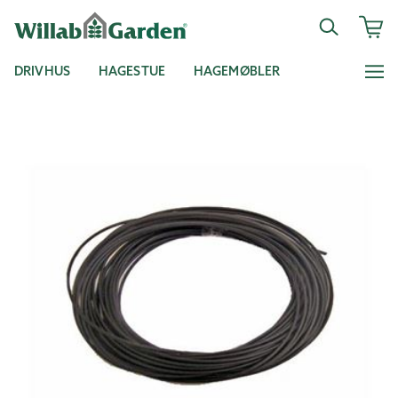
DRIVHUS
HAGESTUE
HAGEMØBLER