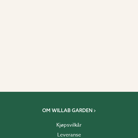
OM WILLAB GARDEN
Kjøpsvilkår
Leveranse