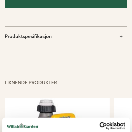
Produktspesifikasjon
LIKNENDE PRODUKTER