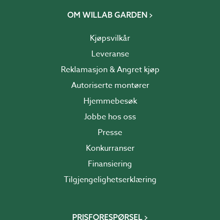
OM WILLAB GARDEN
Kjøpsvilkår
Leveranse
Reklamasjon & Angret kjøp
Autoriserte montører
Hjemmebesøk
Jobbe hos oss
Presse
Konkurranser
Finansiering
Tilgjengelighetserklæring
PRISFORESPØRSEL