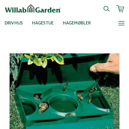
DRIVHUS
HAGESTUE
HAGEMØBLER