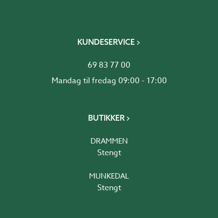
KUNDESERVICE
69 83 77 00
Mandag til fredag 09:00 - 17:00
BUTIKKER
DRAMMEN
Stengt
MUNKEDAL
Stengt