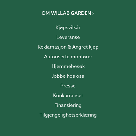
OM WILLAB GARDEN
Kjøpsvilkår
Leveranse
Reklamasjon & Angret kjøp
Autoriserte montører
Hjemmebesøk
Jobbe hos oss
Presse
Konkurranser
Finansiering
Tilgjengelighetserklæring