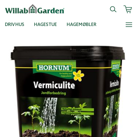
DRIVHUS
HAGESTUE
HAGEMØBLER