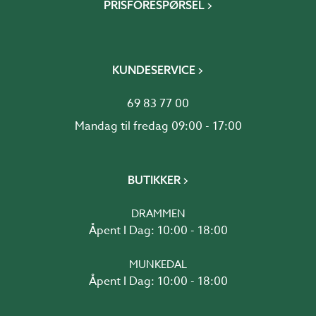
PRISFORESPØRSEL
KUNDESERVICE
69 83 77 00
Mandag til fredag 09:00 - 17:00
BUTIKKER
DRAMMEN
Åpent I Dag: 10:00 - 18:00
MUNKEDAL
Åpent I Dag: 10:00 - 18:00