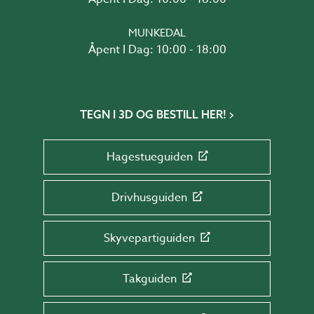
MUNKEDAL
Åpent I Dag: 10:00 - 18:00
TEGN I 3D OG BESTILL HER!
Hagestueguiden
Drivhusguiden
Skyvepartiguiden
Takguiden