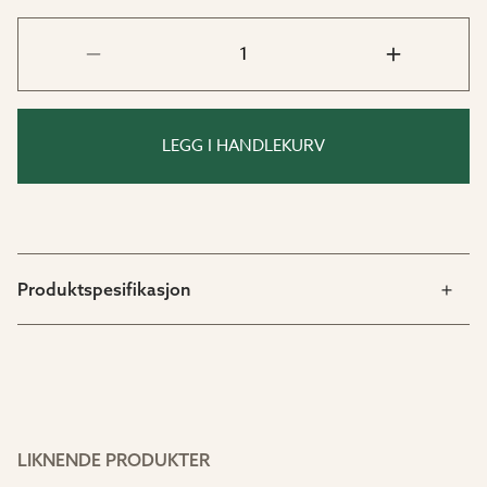
LEGG I HANDLEKURV
Produktspesifikasjon
LIKNENDE PRODUKTER