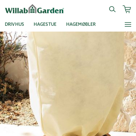
DRIVHUS
HAGESTUE
HAGEMØBLER