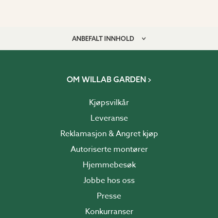
ANBEFALT INNHOLD
OM WILLAB GARDEN
Kjøpsvilkår
Leveranse
Reklamasjon & Angret kjøp
Autoriserte montører
Hjemmebesøk
Jobbe hos oss
Presse
Konkurranser