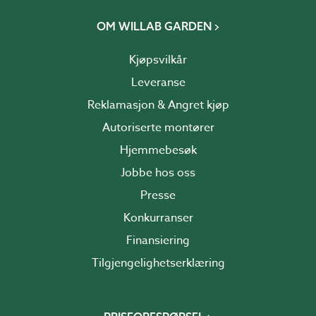
OM WILLAB GARDEN
Kjøpsvilkår
Leveranse
Reklamasjon & Angret kjøp
Autoriserte montører
Hjemmebesøk
Jobbe hos oss
Presse
Konkurranser
Finansiering
Tilgjengelighetserklæring