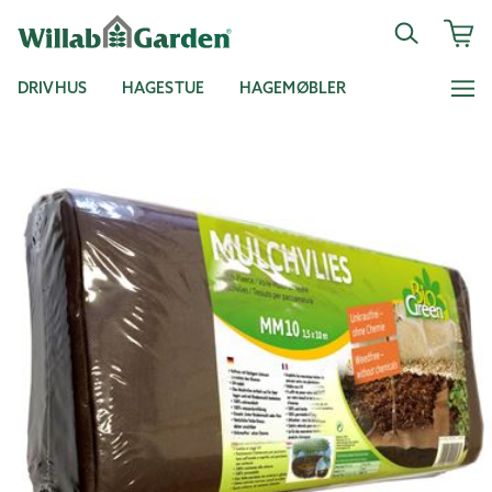
DRIVHUS
HAGESTUE
HAGEMØBLER