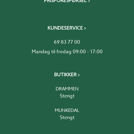
PRISFORESPØRSEL
KUNDESERVICE
69 83 77 00
Mandag til fredag 09:00 - 17:00
BUTIKKER
DRAMMEN
Stengt
MUNKEDAL
Stengt