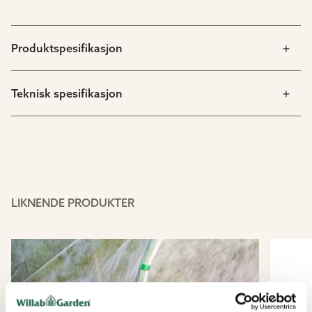
Produktspesifikasjon
Teknisk spesifikasjon
LIKNENDE PRODUKTER