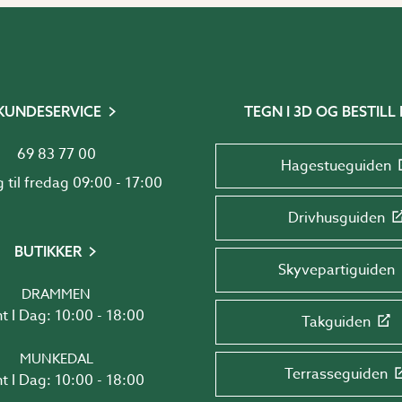
KUNDESERVICE
TEGN I 3D OG BESTILL 
69 83 77 00
Hagestueguiden
Mandag til fredag 09:00 - 17:00
Drivhusguiden
BUTIKKER
Skyvepartiguiden
DRAMMEN
t I Dag: 10:00 - 18:00
Takguiden
MUNKEDAL
Terrasseguiden
t I Dag: 10:00 - 18:00