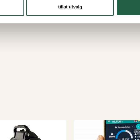
tillat utvalg