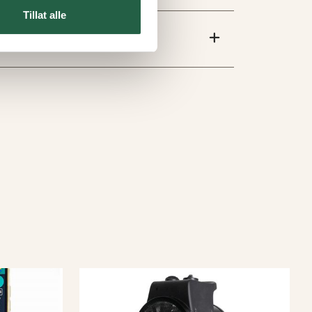
Tillat alle