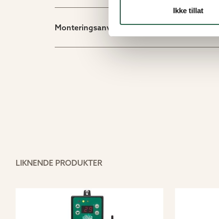
Ikke tillat
Monteringsanvisninger/dokument
LIKNENDE PRODUKTER