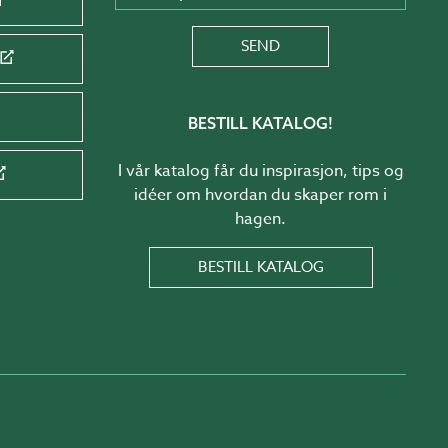
SEND
BESTILL KATALOG!
I vår katalog får du inspirasjon, tips og
idéer om hvordan du skaper rom i
hagen.
BESTILL KATALOG