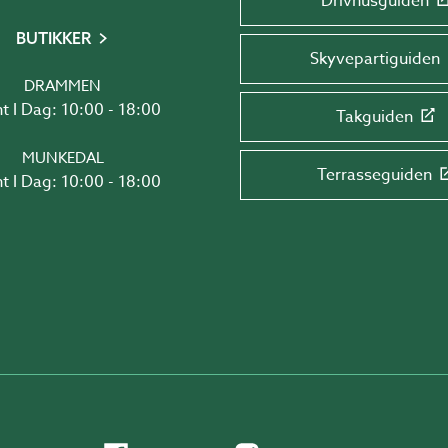
Drivhusguiden
BUTIKKER
Skyvepartiguiden
DRAMMEN
t I Dag: 10:00 - 18:00
Takguiden
MUNKEDAL
Terrasseguiden
t I Dag: 10:00 - 18:00