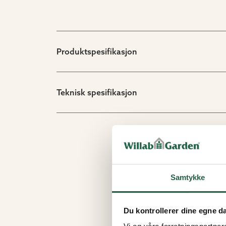
Produktspesifikasjon
Teknisk spesifikasjon
Samtykke
Du kontrollerer dine egne d