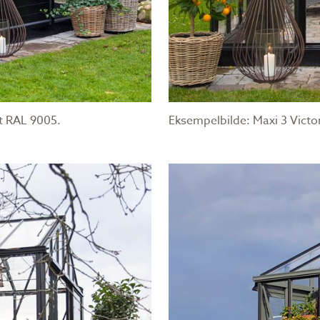
rt RAL 9005.
Eksempelbilde: Maxi 3 Victor