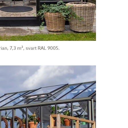
ian, 7,3 m², svart RAL 9005.