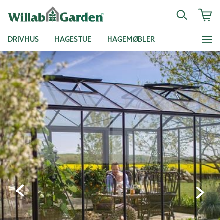
DRIVHUS
HAGESTUE
HAGEMØBLER