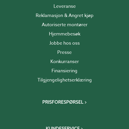
Leveranse
Reklamasjon & Angret kjøp
Autoriserte montører
Hjemmebesøk
Jobbe hos oss
Presse
Konkurranser
Finansiering
Tilgjengelighetserklæring
PRISFORESPØRSEL
KUNDESERVICE