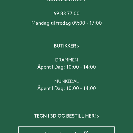
69 83 77 00
Mandag til fredag 09:00 - 17:00
BUTIKKER
DRAMMEN
Åpent I Dag: 10:00 - 14:00
MUNKEDAL
Åpent I Dag: 10:00 - 14:00
TEGN I 3D OG BESTILL HER!