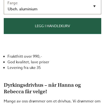
Farge
LEGG I HANDLEKURV
Fraktfritt over 990,-
God kvalitet, lave priser
Levering fra uke 35
Dyrkingsdrivhus – når Hanna og
Rebecca får velge!
Mange av oss drømmer om et drivhus. Vi drømmer om