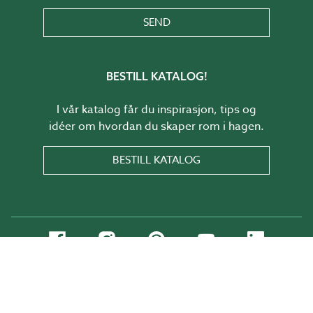
SEND
BESTILL KATALOG!
I vår katalog får du inspirasjon, tips og
idéer om hvordan du skaper rom i hagen.
BESTILL KATALOG