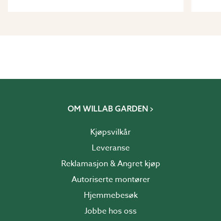
OM WILLAB GARDEN
Kjøpsvilkår
Leveranse
Reklamasjon & Angret kjøp
Autoriserte montører
Hjemmebesøk
Jobbe hos oss