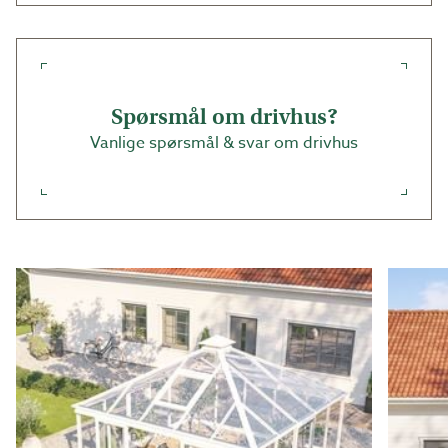
Spørsmål om drivhus?
Vanlige spørsmål & svar om drivhus