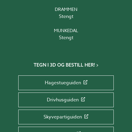
DRAMMEN
Stengt
MUNKEDAL
Stengt
TEGN I 3D OG BESTILL HER!
Hagestueguiden
Drivhusguiden
Skyvepartiguiden