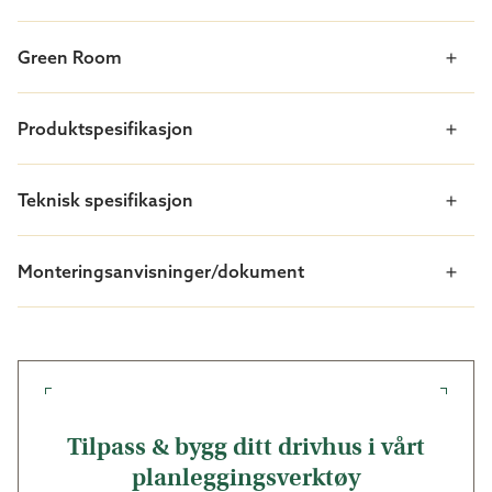
til middagen.
Green Room
Produktspesifikasjon
Teknisk spesifikasjon
Monteringsanvisninger/dokument
Tilpass & bygg ditt drivhus i vårt
planleggingsverktøy