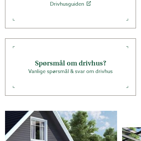
Drivhusguiden
Spørsmål om drivhus?
Vanlige spørsmål & svar om drivhus