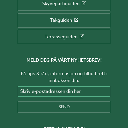
Skyvepartiguiden
Takguiden
Terrasseguiden
MELD DEG PÅ VÅRT NYHETSBREV!
Få tips & råd, informasjon og tilbud rett i
innboksen din.
Skriv e-postadressen din her
SEND