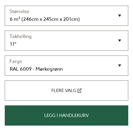
Størrelse
Takhelling
Farge
FLERE VALG
LEGG I HANDLEKURV