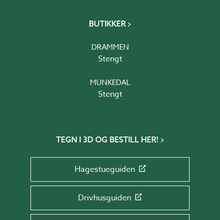
BUTIKKER
DRAMMEN
Stengt
MUNKEDAL
Stengt
TEGN I 3D OG BESTILL HER!
Hagestueguiden
Drivhusguiden