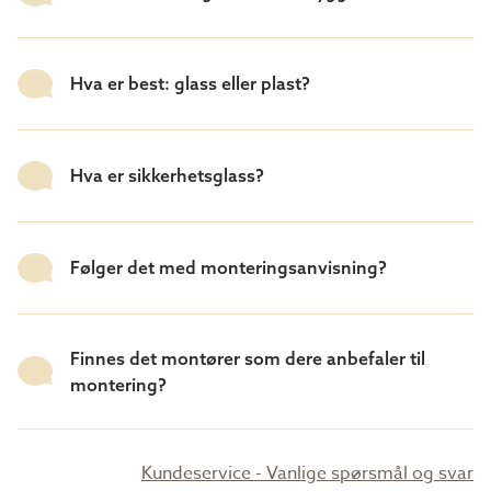
Hva er best: glass eller plast?
Hva er sikkerhetsglass?
Følger det med monteringsanvisning?
Finnes det montører som dere anbefaler til
montering?
Kundeservice - Vanlige spørsmål og svar