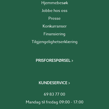
Hjemmebesøk
Jobbe hos oss
Presse
Konkurranser
Finansiering
Tilgjengelighetserklæring
PRISFORESPØRSEL
KUNDESERVICE
69 83 77 00
Mandag til fredag 09:00 - 17:00