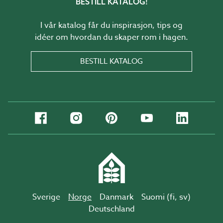
BESTILL KATALOG!
I vår katalog får du inspirasjon, tips og
idéer om hvordan du skaper rom i hagen.
BESTILL KATALOG
Sverige
Norge
Danmark
Suomi (
fi
,
sv
)
Deutschland