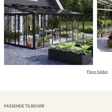
Flere bilder
PASSENDE TILBEHØR