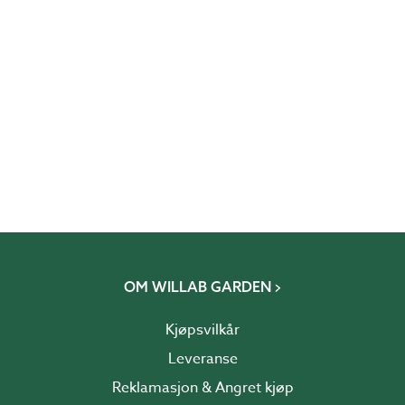
OM WILLAB GARDEN
Kjøpsvilkår
Leveranse
Reklamasjon & Angret kjøp