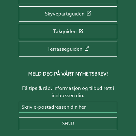
Skyvepartiguiden
Takguiden
Terrasseguiden
MELD DEG PÅ VÅRT NYHETSBREV!
Få tips & råd, informasjon og tilbud rett i
innboksen din.
Skriv e-postadressen din her
SEND