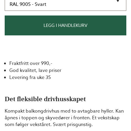
LEGG I HANDLEKURV
Fraktfritt over 990,-
God kvalitet, lave priser
Levering fra uke 35
Det fleksible drivhusskapet
Kompakt balkongdrivhus med to avtagbare hyller. Kan
åpnes i toppen og skyvedører i fronten. Et vekstskap
som følger vekståret. Svært prisgunstig.