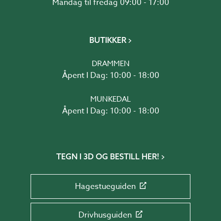
Mandag til fredag 09:00 - 17:00
BUTIKKER
DRAMMEN
Åpent I Dag: 10:00 - 18:00
MUNKEDAL
Åpent I Dag: 10:00 - 18:00
TEGN I 3D OG BESTILL HER!
Hagestueguiden
Drivhusguiden