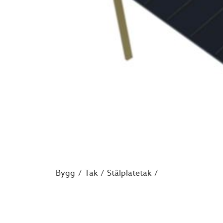
Bygg
Tak
Stålplatetak