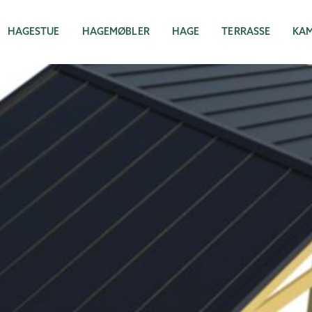
HAGESTUE
HAGEMØBLER
HAGE
TERRASSE
KA