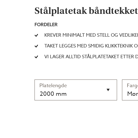
Stålplatetak båndtekket 
FORDELER
KREVER MINIMALT MED STELL OG VEDLI
TAKET LEGGES MED SMIDIG KLIKKTEKNIK O
VI LAGER ALLTID STÅLPLATETAKET ETTER 
Platelengde
Farg
2000 mm
Mør