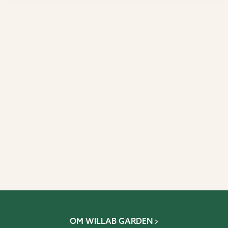
OM WILLAB GARDEN