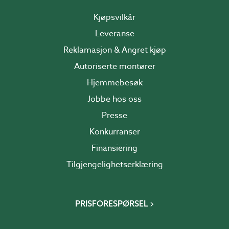
Kjøpsvilkår
Leveranse
Reklamasjon & Angret kjøp
Autoriserte montører
Hjemmebesøk
Jobbe hos oss
Presse
Konkurranser
Finansiering
Tilgjengelighetserklæring
PRISFORESPØRSEL