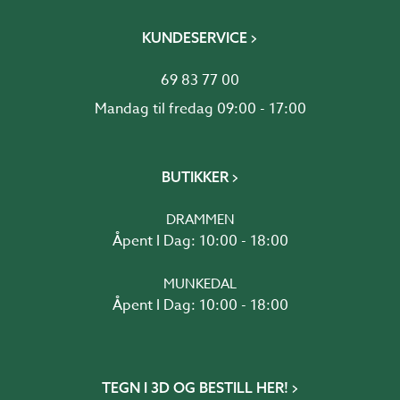
KUNDESERVICE
69 83 77 00
Mandag til fredag 09:00 - 17:00
BUTIKKER
DRAMMEN
Åpent I Dag: 10:00 - 18:00
MUNKEDAL
Åpent I Dag: 10:00 - 18:00
TEGN I 3D OG BESTILL HER!