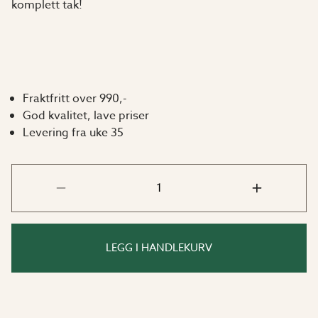
komplett tak!
Fraktfritt over 990,-
God kvalitet, lave priser
Levering fra uke 35
LEGG I HANDLEKURV