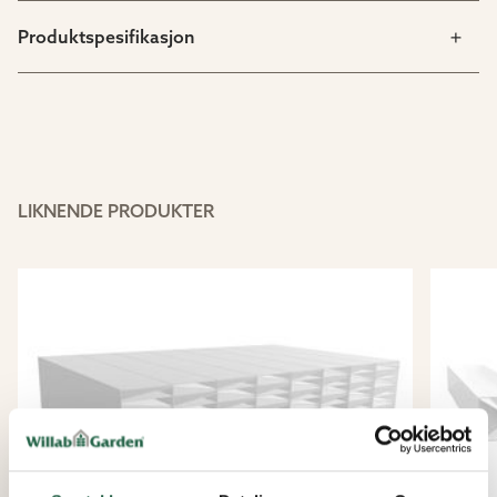
Produktspesifikasjon
LIKNENDE PRODUKTER