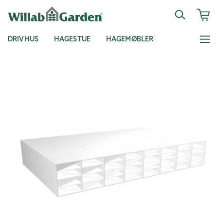
DRIVHUS
HAGESTUE
HAGEMØBLER