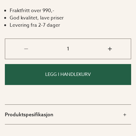
Fraktfritt over 990,-
God kvalitet, lave priser
Levering fra 2-7 dager
LEGG I HANDLEKURV
Produktspesifikasjon