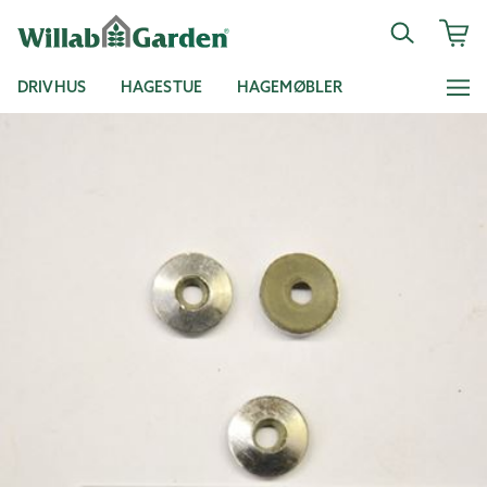
DRIVHUS
HAGESTUE
HAGEMØBLER