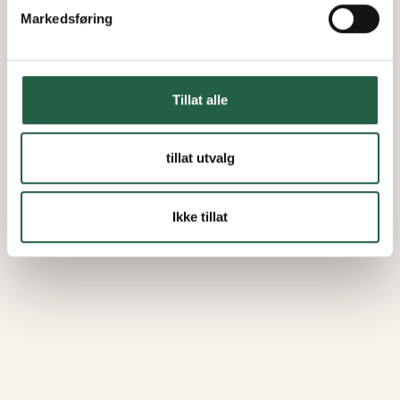
Markedsføring
Tillat alle
tillat utvalg
Ikke tillat