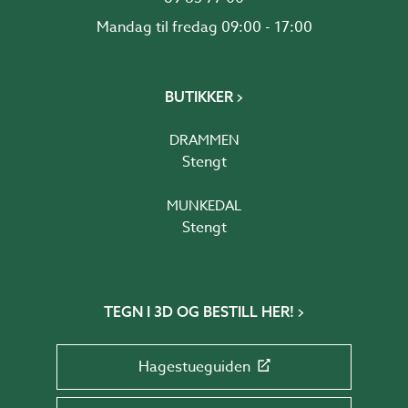
Mandag til fredag 09:00 - 17:00
BUTIKKER
DRAMMEN
Stengt
MUNKEDAL
Stengt
TEGN I 3D OG BESTILL HER!
Hagestueguiden