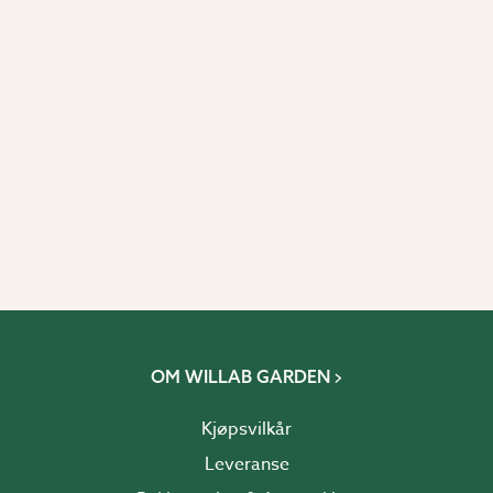
OM WILLAB GARDEN
Kjøpsvilkår
Leveranse