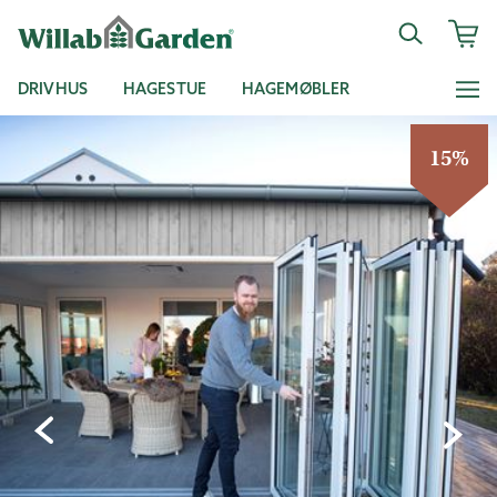
DRIVHUS
HAGESTUE
HAGEMØBLER
15%