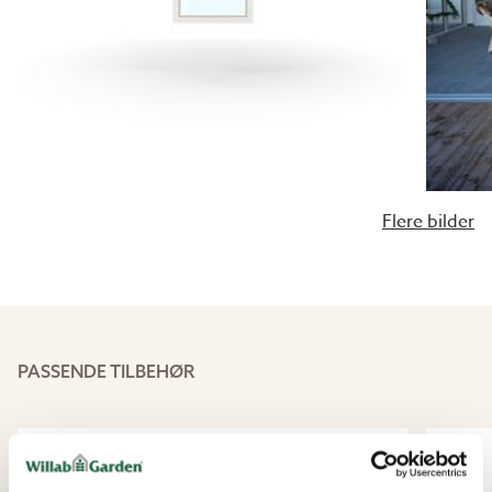
Flere bilder
PASSENDE TILBEHØR
15%