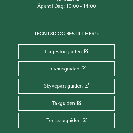
Åpent I Dag: 10:00 - 14:00
TEGN I 3D OG BESTILL HER!
Hagestueguiden
Drivhusguiden
Skyvepartiguiden
Takguiden
Terrasseguiden