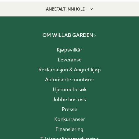
ANBEFALT INNHOLD
OM WILLAB GARDEN
Kjøpsvilkår
Leveranse
Reklamasjon & Angret kjøp
Autoriserte montører
Hjemmebesøk
Jobbe hos oss
Presse
Konkurranser
Finansiering