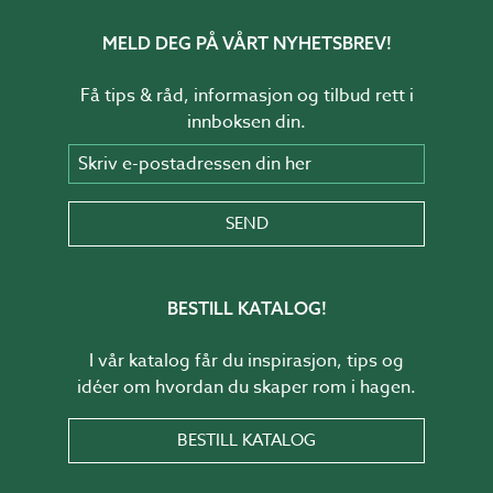
MELD DEG PÅ VÅRT NYHETSBREV!
Få tips & råd, informasjon og tilbud rett i
innboksen din.
Skriv e-postadressen din her
SEND
BESTILL KATALOG!
I vår katalog får du inspirasjon, tips og
idéer om hvordan du skaper rom i hagen.
BESTILL KATALOG