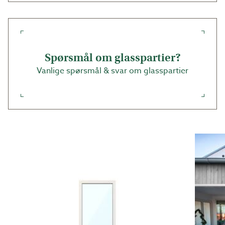
Spørsmål om glasspartier?
Vanlige spørsmål & svar om glasspartier