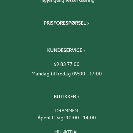
Tilgjengelighetserklæring
PRISFORESPØRSEL
KUNDESERVICE
69 83 77 00
Mandag til fredag 09:00 - 17:00
BUTIKKER
DRAMMEN
Åpent I Dag: 10:00 - 14:00
MUNKEDAL