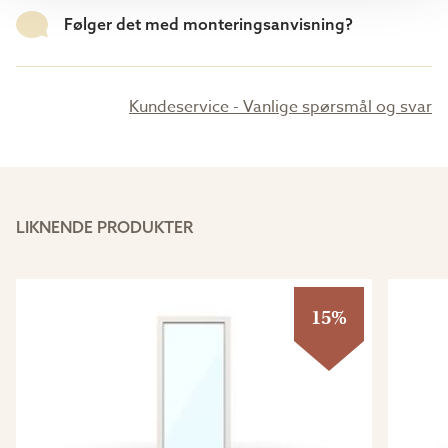
Følger det med monteringsanvisning?
Kundeservice - Vanlige spørsmål og svar
LIKNENDE PRODUKTER
15%