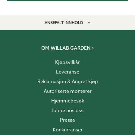
ANBEFALT INNHOLD
OM WILLAB GARDEN
Kjøpsvilkår
Leveranse
Reklamasjon & Angret kjøp
Autoriserte montører
Hjemmebesøk
Jobbe hos oss
Presse
Konkurranser