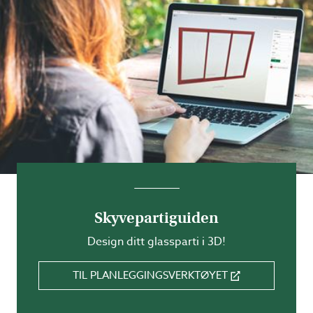
Skyvepartiguiden
Design ditt glassparti i 3D!
TIL PLANLEGGINGSVERKTØYET