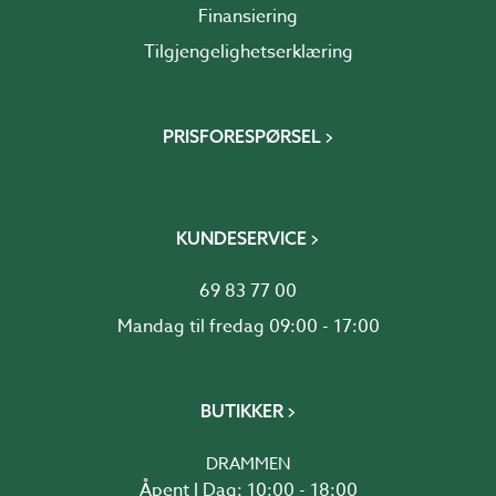
Finansiering
Tilgjengelighetserklæring
PRISFORESPØRSEL
KUNDESERVICE
69 83 77 00
Mandag til fredag 09:00 - 17:00
BUTIKKER
DRAMMEN
Åpent I Dag: 10:00 - 18:00