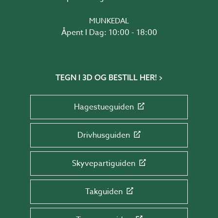
MUNKEDAL
Åpent I Dag: 10:00 - 18:00
TEGN I 3D OG BESTILL HER!
Hagestueguiden
Drivhusguiden
Skyvepartiguiden
Takguiden