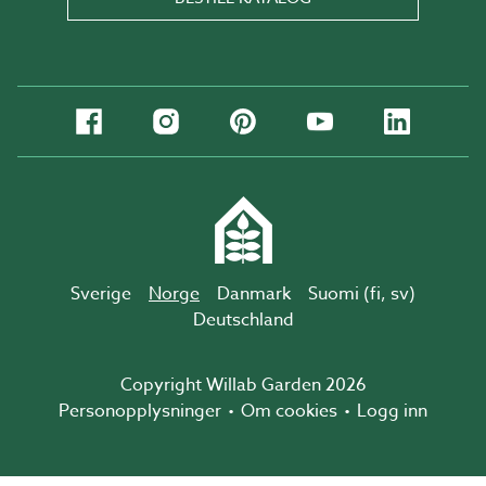
Sverige
Norge
Danmark
Suomi (
fi
,
sv
)
Deutschland
Copyright Willab Garden 2026
Personopplysninger
Om cookies
Logg inn