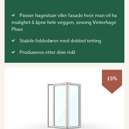
Passer hagestuer eller fasade hvor man vil ha
mulighet å åpne hele veggen, sesong Vinterhage
Pluss
Stabile foldedører med dobbel tetting
Produseres etter dine mål
15%