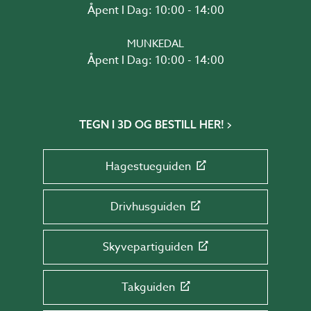
Åpent I Dag: 10:00 - 14:00
MUNKEDAL
Åpent I Dag: 10:00 - 14:00
TEGN I 3D OG BESTILL HER!
Hagestueguiden
Drivhusguiden
Skyvepartiguiden
Takguiden