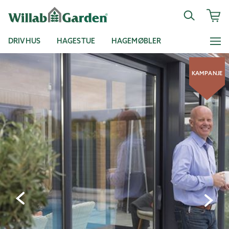
DRIVHUS
HAGESTUE
HAGEMØBLER
KAMPANJE