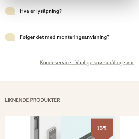
Hva er lysåpning?
Følger det med monteringsanvisning?
Kundeservice - Vanlige spørsmål og svar
LIKNENDE PRODUKTER
15%