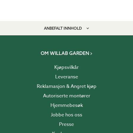
ANBEFALT INNHOLD
OM WILLAB GARDEN
Kjøpsvilkår
Leveranse
Reklamasjon & Angret kjøp
Autoriserte montører
Hjemmebesøk
Jobbe hos oss
Presse