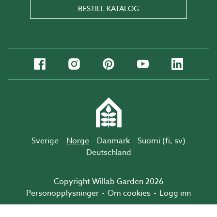
BESTILL KATALOG
Sverige
Norge
Danmark
Suomi (
fi
,
sv
)
Deutschland
Copyright Willab Garden 2026
Personopplysninger
Om cookies
Logg inn