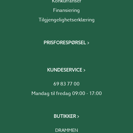
Konkurranser
Finansiering
Tilgjengelighetserklæring
PRISFORESPØRSEL
KUNDESERVICE
69 83 77 00
Mandag til fredag 09:00 - 17:00
BUTIKKER
DRAMMEN