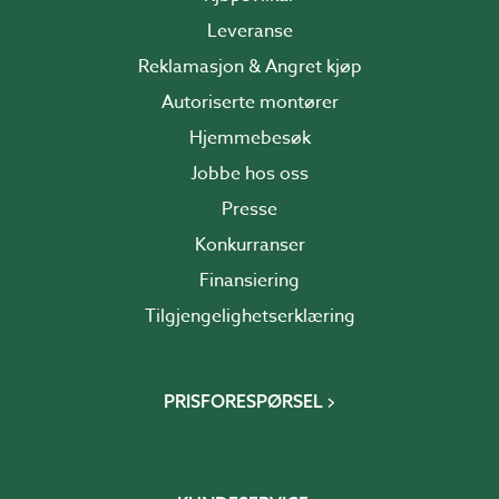
Leveranse
Reklamasjon & Angret kjøp
Autoriserte montører
Hjemmebesøk
Jobbe hos oss
Presse
Konkurranser
Finansiering
Tilgjengelighetserklæring
PRISFORESPØRSEL