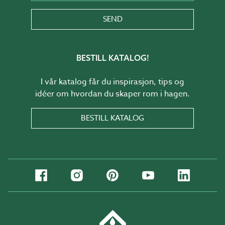
SEND
BESTILL KATALOG!
I vår katalog får du inspirasjon, tips og
idéer om hvordan du skaper rom i hagen.
BESTILL KATALOG