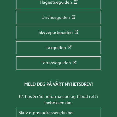
Hagestueguiden
Drivhusguiden
Skyvepartiguiden
Takguiden
Terrasseguiden
MELD DEG PÅ VÅRT NYHETSBREV!
Få tips & råd, informasjon og tilbud rett i
innboksen din.
Skriv e-postadressen din her