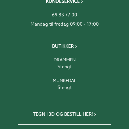
KUNDESERVICE
69 83 77 00
Mandag til fredag 09:00 - 17:00
BUTIKKER
DRAMMEN
Stengt
MUNKEDAL
Stengt
TEGN I 3D OG BESTILL HER!