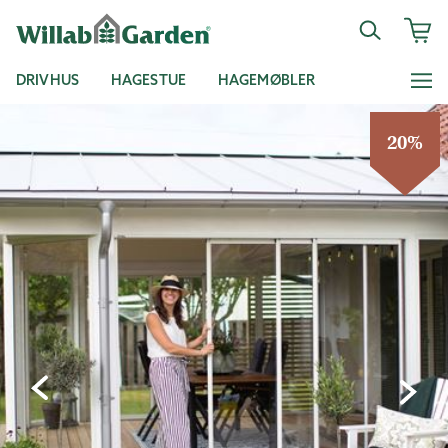
DRIVHUS
HAGESTUE
HAGEMØBLER
20%