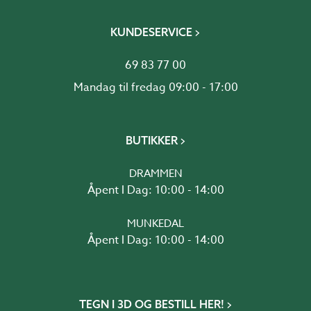
KUNDESERVICE
69 83 77 00
Mandag til fredag 09:00 - 17:00
BUTIKKER
DRAMMEN
Åpent I Dag: 10:00 - 14:00
MUNKEDAL
Åpent I Dag: 10:00 - 14:00
TEGN I 3D OG BESTILL HER!