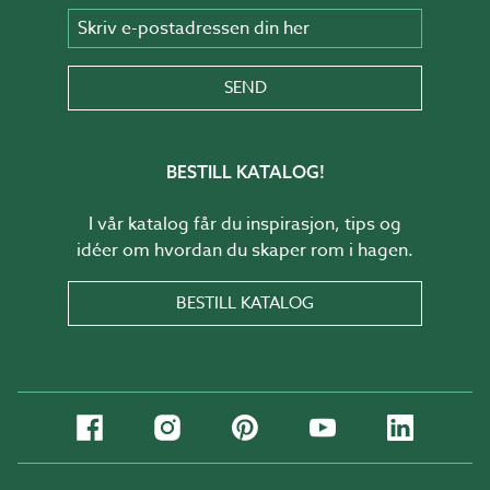
Skriv e-postadressen din her
SEND
BESTILL KATALOG!
I vår katalog får du inspirasjon, tips og
idéer om hvordan du skaper rom i hagen.
BESTILL KATALOG