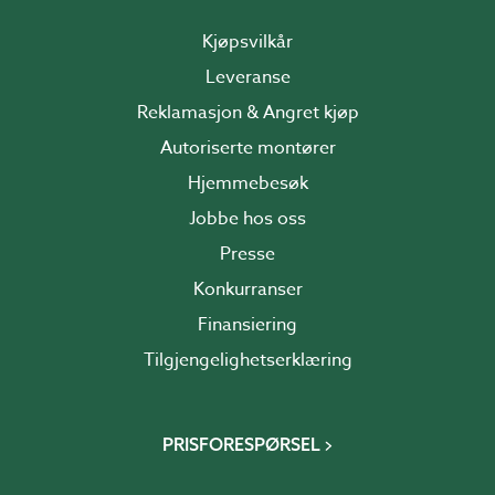
Kjøpsvilkår
Leveranse
Reklamasjon & Angret kjøp
Autoriserte montører
Hjemmebesøk
Jobbe hos oss
Presse
Konkurranser
Finansiering
Tilgjengelighetserklæring
PRISFORESPØRSEL