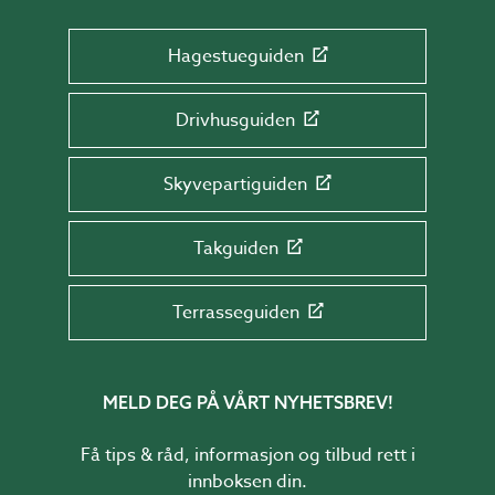
Hagestueguiden
Drivhusguiden
Skyvepartiguiden
Takguiden
Terrasseguiden
MELD DEG PÅ VÅRT NYHETSBREV!
Få tips & råd, informasjon og tilbud rett i
innboksen din.