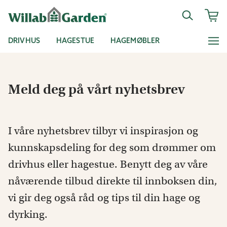
DRIVHUS
HAGESTUE
HAGEMØBLER
Meld deg på vårt nyhetsbrev
I våre nyhetsbrev tilbyr vi inspirasjon og
kunnskapsdeling for deg som drømmer om
drivhus eller hagestue. Benytt deg av våre
nåværende tilbud direkte til innboksen din,
vi gir deg også råd og tips til din hage og
dyrking.