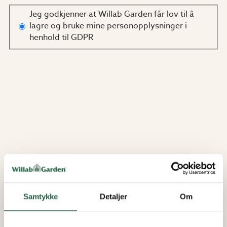
Jeg godkjenner at Willab Garden får lov til å
lagre og bruke mine personopplysninger i
henhold til GDPR
Samtykke
Detaljer
Om