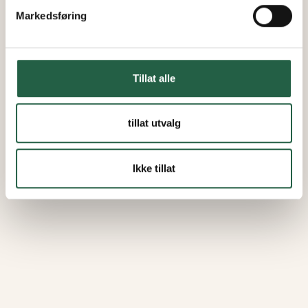
Markedsføring
Tillat alle
tillat utvalg
Ikke tillat