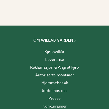
OM WILLAB GARDEN
Kjøpsvilkår
Leveranse
Reklamasjon & Angret kjøp
Autoriserte montører
Hjemmebesøk
Jobbe hos oss
Presse
Konkurranser