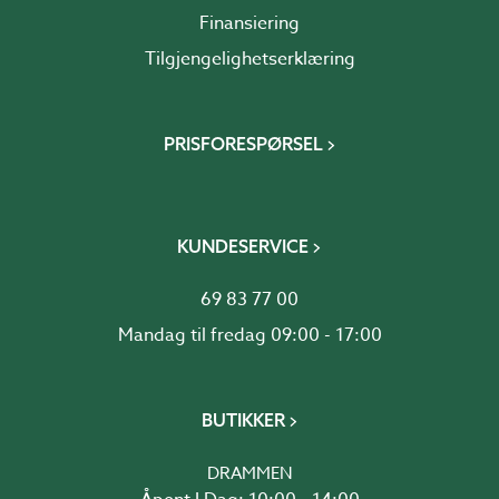
Finansiering
Tilgjengelighetserklæring
PRISFORESPØRSEL
KUNDESERVICE
69 83 77 00
Mandag til fredag 09:00 - 17:00
BUTIKKER
DRAMMEN