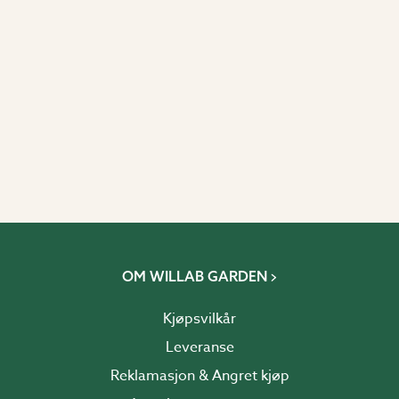
OM WILLAB GARDEN
Kjøpsvilkår
Leveranse
Reklamasjon & Angret kjøp