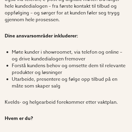
hele kundedialogen – fra første kontakt til tilbud og
oppfølging – og sørger for at kunden føler seg trygg
gjennom hele prosessen.
Dine ansvarsområder inkluderer:
Møte kunder i showroomet, via telefon og online –
og drive kundedialogen fremover
Forstå kundens behov og omsette dem til relevante
produkter og løsninger
Utarbeide, presentere og følge opp tilbud på en
måte som skaper salg
Kvelds- og helgearbeid forekommer etter vaktplan.
Hvem er du?