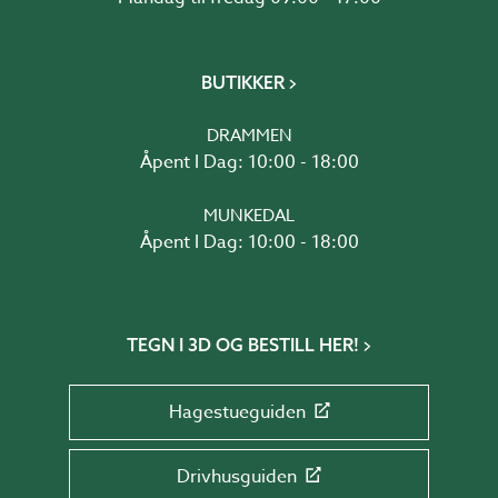
BUTIKKER
DRAMMEN
Åpent I Dag: 10:00 - 18:00
MUNKEDAL
Åpent I Dag: 10:00 - 18:00
TEGN I 3D OG BESTILL HER!
Hagestueguiden
Drivhusguiden