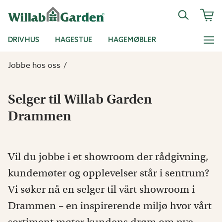
DRIVHUS
HAGESTUE
HAGEMØBLER
Jobbe hos oss
Selger til Willab Garden
Drammen
Vil du jobbe i et showroom der rådgivning,
kundemøter og opplevelser står i sentrum?
Vi søker nå en selger til vårt showroom i
Drammen – en inspirerende miljø hvor vårt