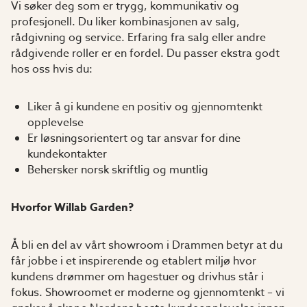
Vi søker deg som er trygg, kommunikativ og
profesjonell. Du liker kombinasjonen av salg,
rådgivning og service. Erfaring fra salg eller andre
rådgivende roller er en fordel. Du passer ekstra godt
hos oss hvis du:
Liker å gi kundene en positiv og gjennomtenkt
opplevelse
Er løsningsorientert og tar ansvar for dine
kundekontakter
Behersker norsk skriftlig og muntlig
Hvorfor Willab Garden?
Å bli en del av vårt showroom i Drammen betyr at du
får jobbe i et inspirerende og etablert miljø hvor
kundens drømmer om hagestuer og drivhus står i
fokus. Showroomet er moderne og gjennomtenkt – vi