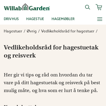
DRIVHUS
HAGESTUE
HAGEMØBLER
Hagestuer
Øvrig
Vedlikeholdsråd for hagestuer
Vedlikeholdsråd for hagestuetak
og reisverk
Her gir vi tips og råd om hvordan du tar
vare på ditt hagestuetak og reisverk på best
mulig måte, og hva som er lurt å tenke på.