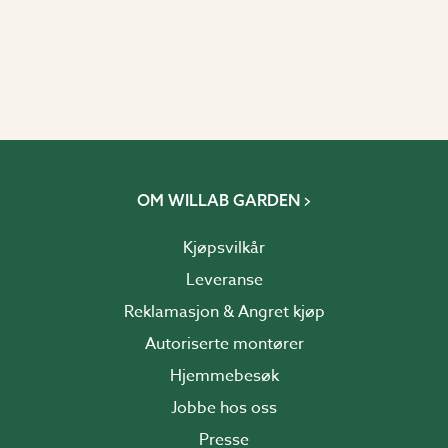
OM WILLAB GARDEN
Kjøpsvilkår
Leveranse
Reklamasjon & Angret kjøp
Autoriserte montører
Hjemmebesøk
Jobbe hos oss
Presse