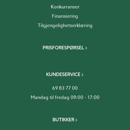
Konkurranser
Finansiering
Tilgjengelighetserklæring
PRISFORESPØRSEL
KUNDESERVICE
69 83 77 00
Mandag til fredag 09:00 - 17:00
BUTIKKER