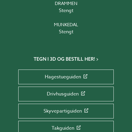
DRAMMEN
Stengt
MUNKEDAL
Stengt
TEGN I 3D OG BESTILL HER!
Hagestueguiden
Drivhusguiden
Skyvepartiguiden
Takguiden