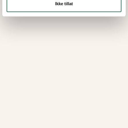
Ikke tillat