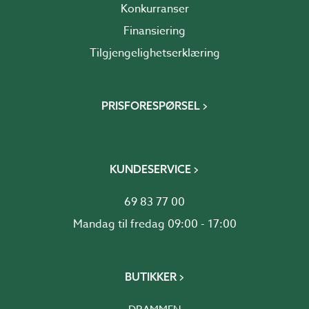
Konkurranser
Finansiering
Tilgjengelighetserklæring
PRISFORESPØRSEL
KUNDESERVICE
69 83 77 00
Mandag til fredag 09:00 - 17:00
BUTIKKER