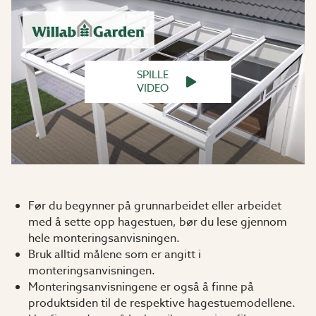
SPILLE
VIDEO
Før du begynner på grunnarbeidet eller arbeidet
med å sette opp hagestuen, bør du lese gjennom
hele monteringsanvisningen.
Bruk alltid målene som er angitt i
monteringsanvisningen.
Monteringsanvisningene er også å finne på
produktsiden til de respektive hagestuemodellene.