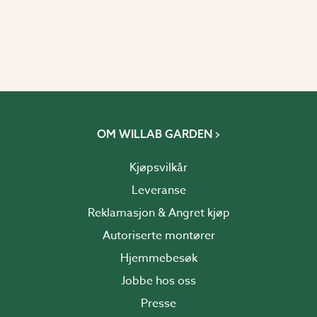
OM WILLAB GARDEN
Kjøpsvilkår
Leveranse
Reklamasjon & Angret kjøp
Autoriserte montører
Hjemmebesøk
Jobbe hos oss
Presse