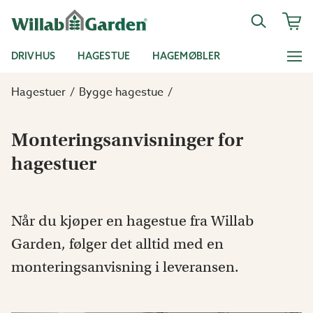
DRIVHUS
HAGESTUE
HAGEMØBLER
Hagestuer
Bygge hagestue
Monteringsanvisninger for
hagestuer
Når du kjøper en hagestue fra Willab
Garden, følger det alltid med en
monteringsanvisning i leveransen.