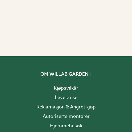
OM WILLAB GARDEN
Kjøpsvilkår
Leveranse
Reklamasjon & Angret kjøp
Autoriserte montører
Hjemmebesøk