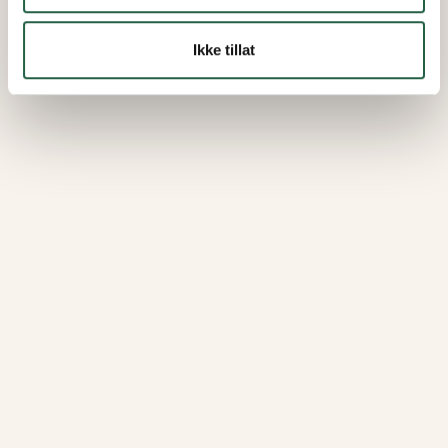
Ikke tillat