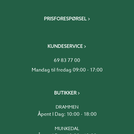
PRISFORESPØRSEL
KUNDESERVICE
69 83 77 00
Mandag til fredag 09:00 - 17:00
BUTIKKER
DRAMMEN
Åpent I Dag: 10:00 - 18:00
MUNKEDAL