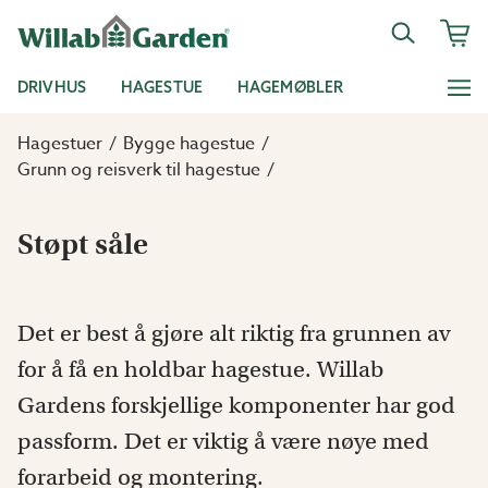
DRIVHUS
HAGESTUE
HAGEMØBLER
Hagestuer
Bygge hagestue
Grunn og reisverk til hagestue
Støpt såle
Det er best å gjøre alt riktig fra grunnen av
for å få en holdbar hagestue. Willab
Gardens forskjellige komponenter har god
passform. Det er viktig å være nøye med
forarbeid og montering.