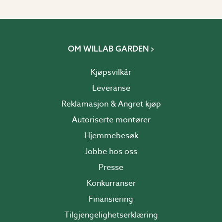
OM WILLAB GARDEN
Kjøpsvilkår
Leveranse
Reklamasjon & Angret kjøp
Autoriserte montører
Hjemmebesøk
Jobbe hos oss
Presse
Konkurranser
Finansiering
Tilgjengelighetserklæring