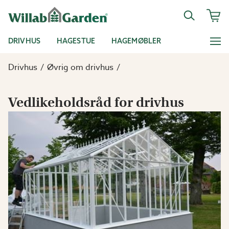
DRIVHUS
HAGESTUE
HAGEMØBLER
Drivhus
Øvrig om drivhus
Vedlikeholdsråd for drivhus