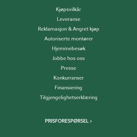
Kjøpsvilkår
Leveranse
Reklamasjon & Angret kjøp
Autoriserte montører
Hjemmebesøk
Jobbe hos oss
Presse
Konkurranser
Finansiering
Tilgjengelighetserklæring
PRISFORESPØRSEL